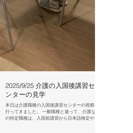
2025/9/25 介護の入国後講習セ
ンターの見学
本日は介護職種の入国後講習センターの視察に
行ってきました。 一般職種と違って、介護など
の特定職種は、入国前講習から日本語検定や研