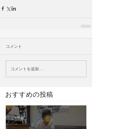
コメント
コメントを追加…
​おすすめの投稿
2 日前