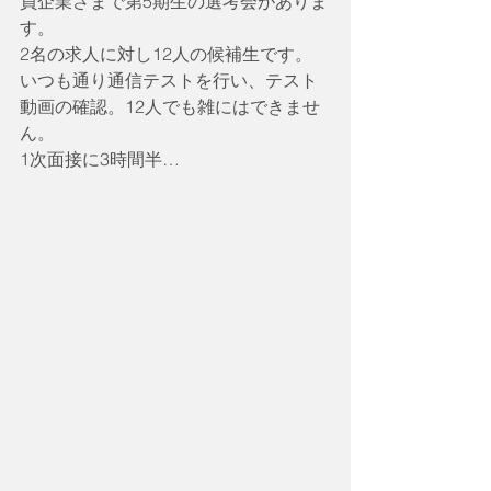
員企業さまで第5期生の選考会がありま
す。
2名の求人に対し12人の候補生です。
いつも通り通信テストを行い、テスト
動画の確認。12人でも雑にはできませ
ん。
1次面接に3時間半…