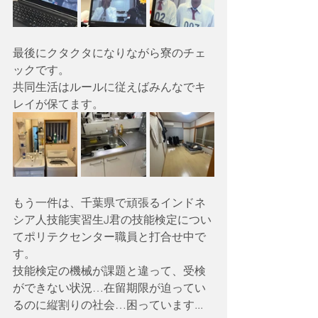
最後にクタクタになりながら寮のチェ
ックです。
共同生活はルールに従えばみんなでキ
レイが保てます。
もう一件は、千葉県で頑張るインドネ
シア人技能実習生J君の技能検定につい
てポリテクセンター職員と打合せ中で
す。
技能検定の機械が課題と違って、受検
ができない状況…在留期限が迫ってい
るのに縦割りの社会…困っています...