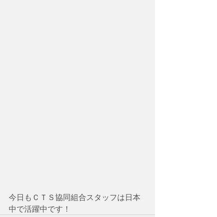
今日もＣＴＳ協同組合スタッフは日本
中で活躍中です！