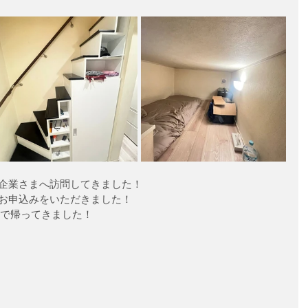
企業さまへ訪問してきました！
お申込みをいただきました！
顔で帰ってきました！