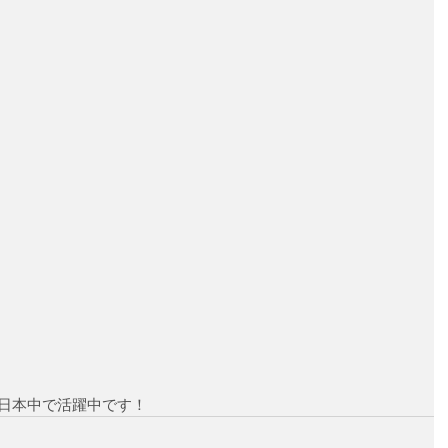
日本中で活躍中です！