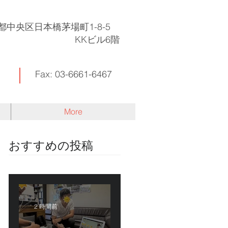
東京都中央区日本橋茅場町1-8-5
KKビル6階
Fax: 03-6661-6467
More
​おすすめの投稿
2 時間前