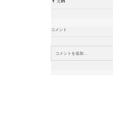
コメント
コメントを追加…