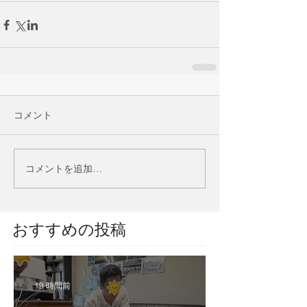
コメント
コメントを追加…
​おすすめの投稿
19 時間前