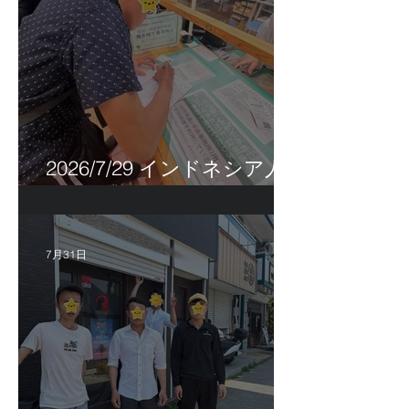
2026/7/29 インドネシア人
特定技能帰国手続き！
7月31日