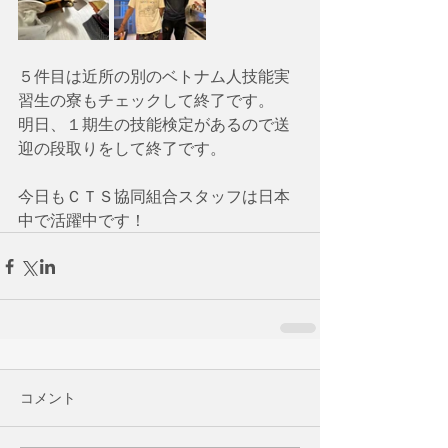
５件目は近所の別のベトナム人技能実
習生の寮もチェックして終了です。
明日、１期生の技能検定があるので送
迎の段取りをして終了です。
今日もＣＴＳ協同組合スタッフは日本
中で活躍中です！
コメント