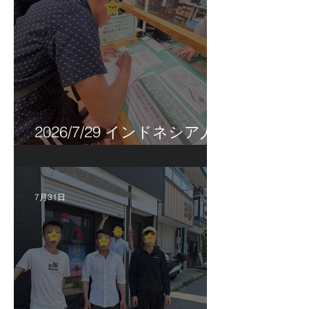
2026/7/29 インドネシア人
特定技能帰国手続き！
7月31日