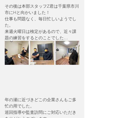
その後は本部スタッフZ君は千葉県市川
市にHと向かいました！
仕事も問題なく、毎日忙しいようでし
た。
来週火曜日は検定があるので、近々課
題の練習をするとのことでした…
年の瀬に近づきどこの企業さんもご多
忙の用でした。
巡回指導や監査訪問にご対応いただき