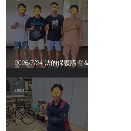
2026/7/24 法的保護講習＆実
習生サポートetc.
7月31日