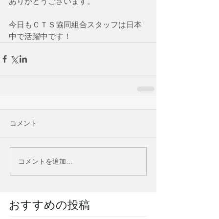
ありがとうございます。
今日もＣＴＳ協同組合スタッフは日本
中で活躍中です！
コメント
コメントを追加…
​おすすめの投稿