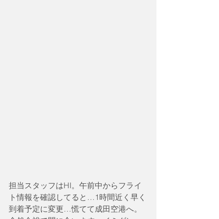
担当スタッフはHI。午前中からフライ
ト情報を確認してると…1時間近く早く
到着予定に変更…慌てて成田空港へ。