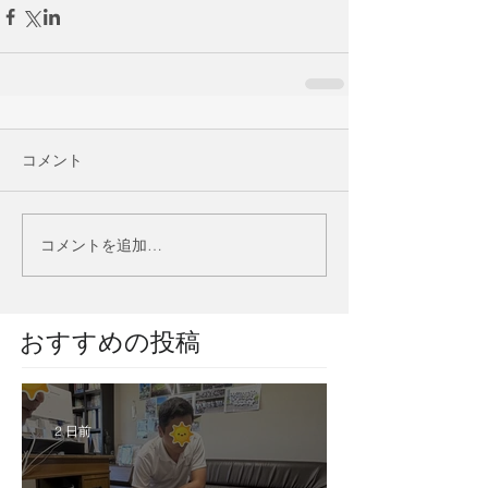
コメント
コメントを追加…
​おすすめの投稿
2 日前