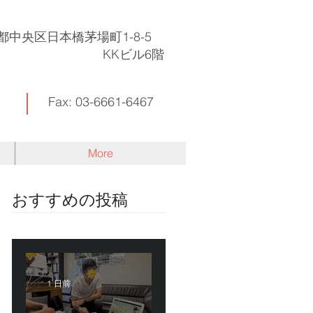
東京都中央区日本橋茅場町1-8-5
KKビル6階
Fax: 03-6661-6467
More
​おすすめの投稿
1 日前