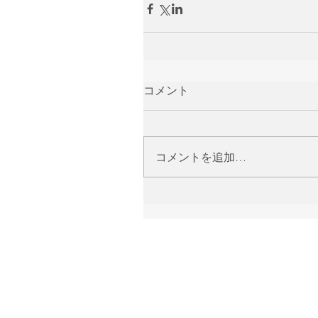
コメント
コメントを追加…