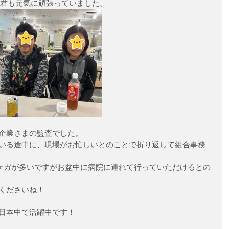
A君も元気に頑張っていました。
企業さまの監査でした。
いる途中に、現場がお忙しいとのことで折り返して組合事務
ケガが多いですがお盆中に病院に連れて行っていただけるとの
くださいね！
日本中で活躍中です！