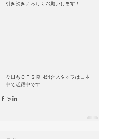
引き続きよろしくお願いします！
今日もＣＴＳ協同組合スタッフは日本
中で活躍中です！