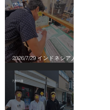
7月31日
2026/7/29 インドネシア人
特定技能帰国手続き！
7月31日