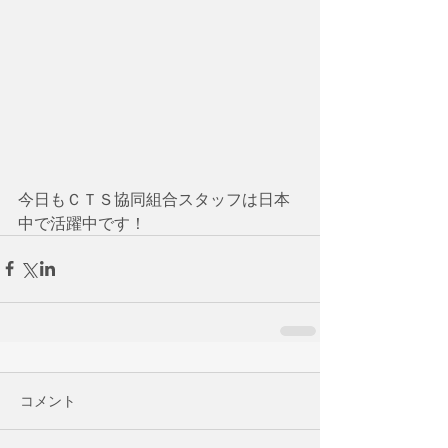
今日もＣＴＳ協同組合スタッフは日本
中で活躍中です！
コメント