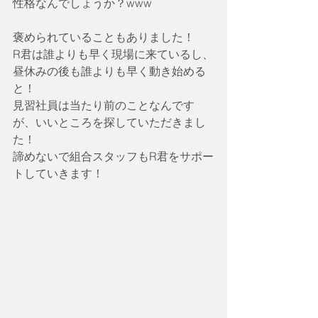
性格なんでしょうか？www
褒められていることもありました！
R君は誰よりも早く現場に来ているし、
昼休みの後も誰よりも早く動き始める
と！
見習社員は当たり前のことなんです
が、いいところを探していただきまし
た！
諦めないで組合スタッフもR君をサポー
トしていきます！