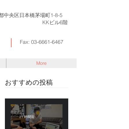
東京都中央区日本橋茅場町1-8-5
KKビル6階
Fax: 03-6661-6467
More
​おすすめの投稿
21 時間前