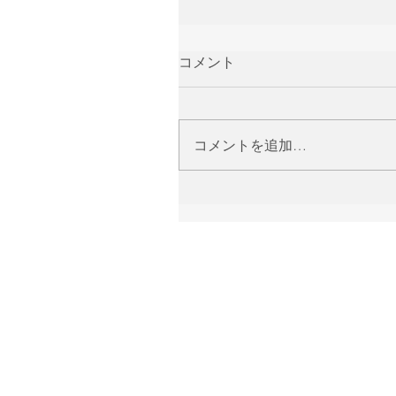
コメント
コメントを追加…