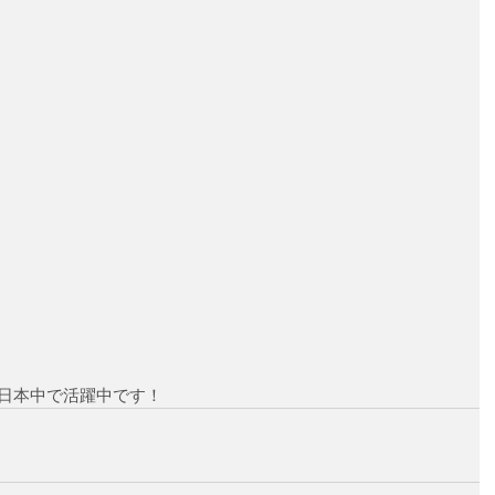
日本中で活躍中です！