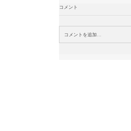
コメント
コメントを追加…