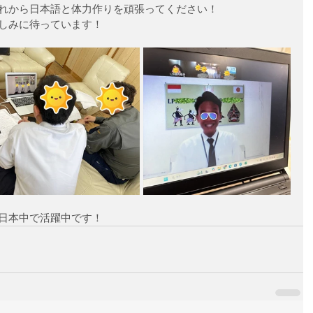
れから日本語と体力作りを頑張ってください！
しみに待っています！
日本中で活躍中です！