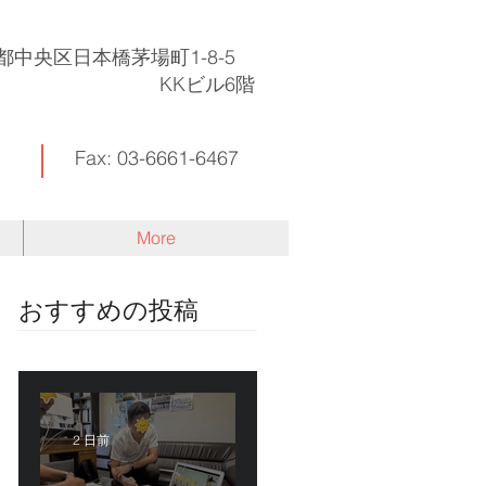
東京都中央区日本橋茅場町1-8-5
KKビル6階
Fax: 03-6661-6467
More
​おすすめの投稿
2 日前