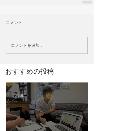
コメント
コメントを追加…
​おすすめの投稿
3 日前