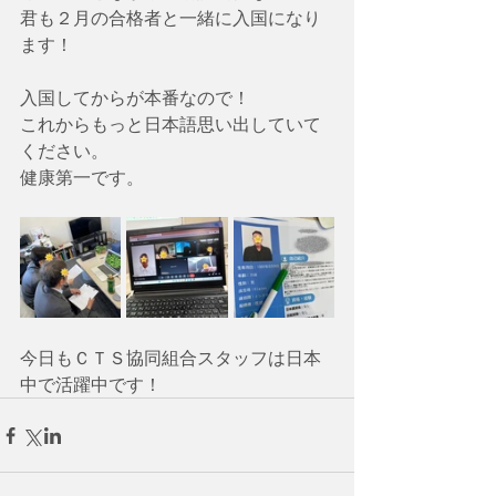
君も２月の合格者と一緒に入国になり
ます！
入国してからが本番なので！
これからもっと日本語思い出していて
ください。
健康第一です。
今日もＣＴＳ協同組合スタッフは日本
中で活躍中です！