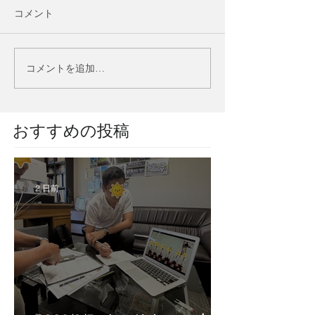
コメント
コメントを追加…
​おすすめの投稿
2 日前