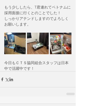
もう少ししたら、T君連れてベトナムに
採用面接に行くとのことでした！
しっかりアテンドしますのでよろしく
お願いします。
今日もＣＴＳ協同組合スタッフは日本
中で活躍中です！