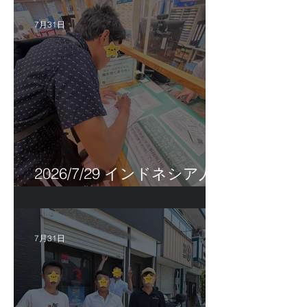
7月31日
2026/7/29 インドネシア人
特定技能帰国手続き！
7月31日