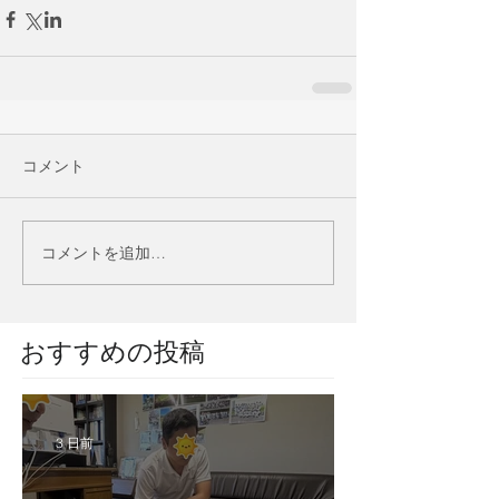
コメント
コメントを追加…
​おすすめの投稿
3 日前