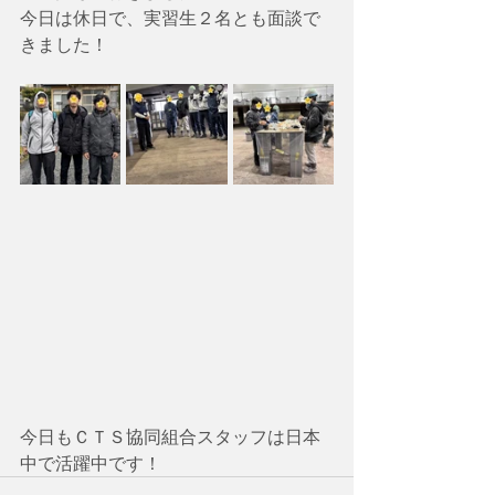
今日は休日で、実習生２名とも面談で
きました！
今日もＣＴＳ協同組合スタッフは日本
中で活躍中です！