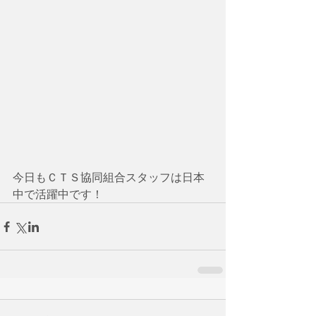
今日もＣＴＳ協同組合スタッフは日本
中で活躍中です！