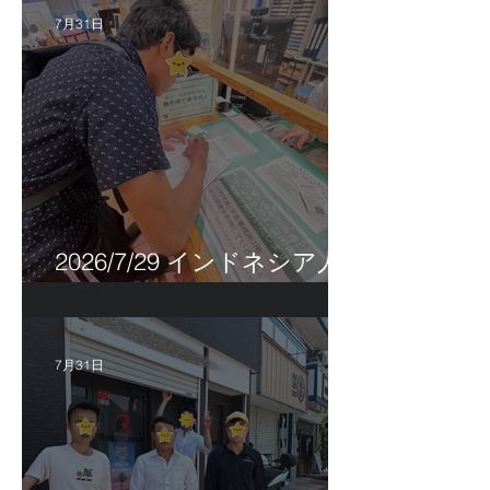
7月31日
2026/7/29 インドネシア人
特定技能帰国手続き！
7月31日