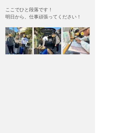
ここでひと段落です！
明日から、仕事頑張ってください！