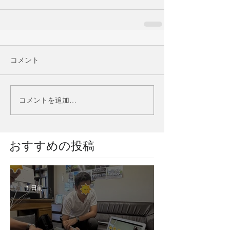
コメント
コメントを追加…
​おすすめの投稿
1 日前