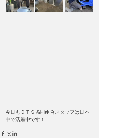
今日もＣＴＳ協同組合スタッフは日本
中で活躍中です！