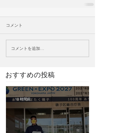
コメント
コメントを追加…
​おすすめの投稿
10 時間前