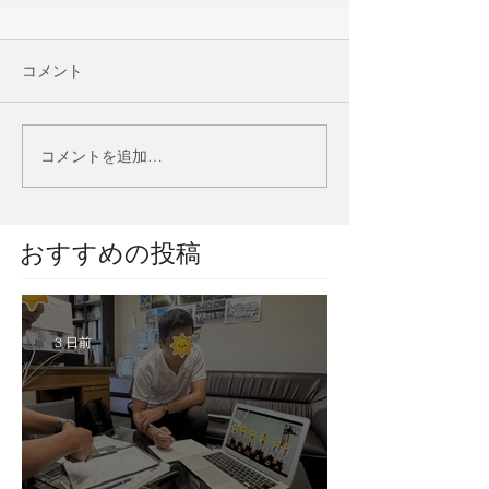
コメント
コメントを追加…
​おすすめの投稿
3 日前