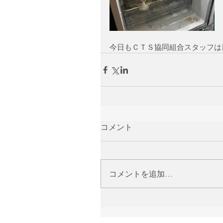
今日もＣＴＳ協同組合スタッフは
コメント
コメントを追加…