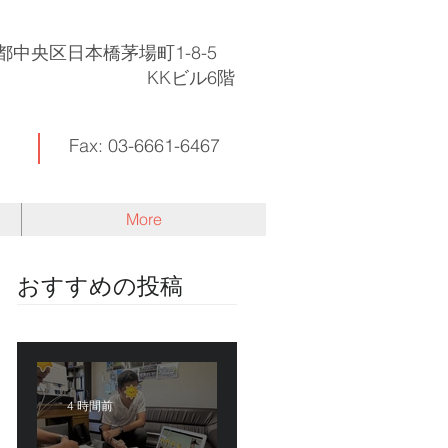
東京都中央区日本橋茅場町1-8-5
KKビル6階
Fax: 03-6661-6467
More
​おすすめの投稿
4 時間前