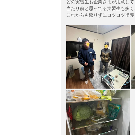
どの実習生も企業さまが用意して
当たり前と思ってる実習生も多く
これからも懲りずにコツコツ指導