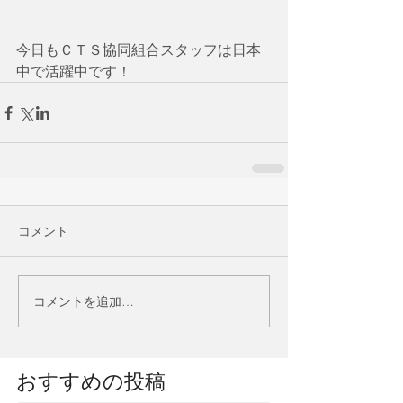
今日もＣＴＳ協同組合スタッフは日本
中で活躍中です！
コメント
コメントを追加…
​おすすめの投稿