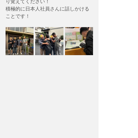
り覚えてください！
積極的に日本人社員さんに話しかける
ことです！