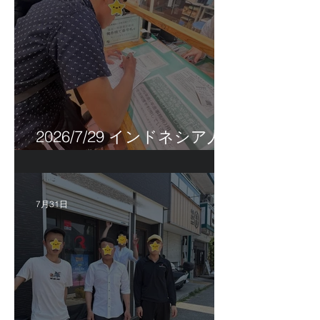
2026/7/29 インドネシア人
特定技能帰国手続き！
7月31日