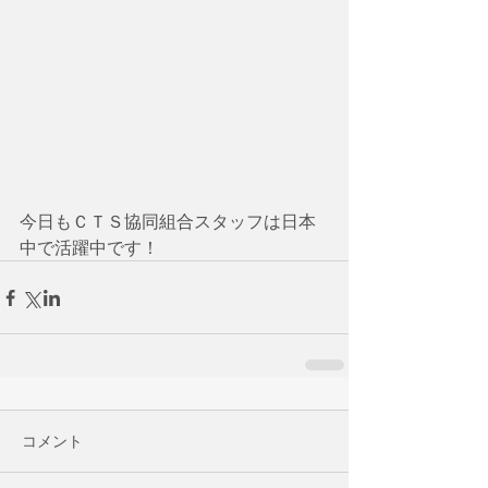
今日もＣＴＳ協同組合スタッフは日本
中で活躍中です！
コメント