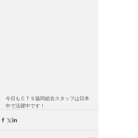
今日もＣＴＳ協同組合スタッフは日本
中で活躍中です！