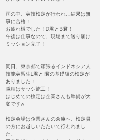
雨の中、実技検定が行われ…結果は無
事に合格！
お疲れ様でした！D君とB君！
午後は仕事なので、現場まで送り届け
ミッション完了！
同日、東京都で頑張るインドネシア人
技能実習生L君とI君の基礎級の検定が
ありました！
職種はサッシ施工！
はじめての検定は企業さんも準備が大
変ですw
検定会場は企業さんの倉庫へ、検定員
の方にお越しいただいて行われまし
た。