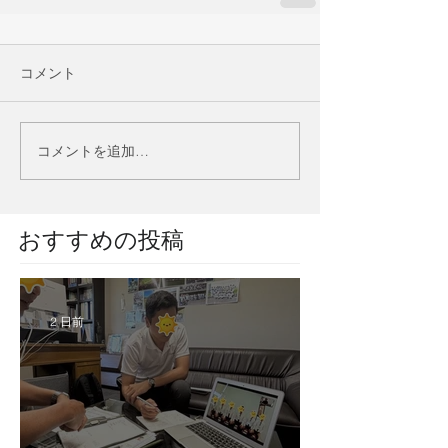
コメント
コメントを追加…
​おすすめの投稿
2 日前