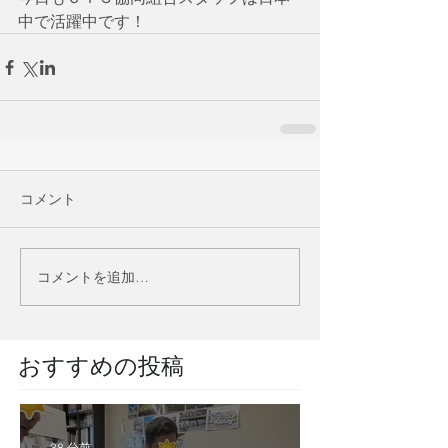
中で活躍中です！
コメント
コメントを追加…
​おすすめの投稿
38 分前