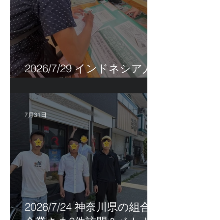
2026/7/29 インドネシア人
特定技能帰国手続き！
7月31日
2026/7/24 神奈川県の組合員