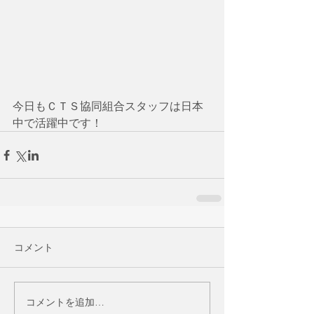
今日もＣＴＳ協同組合スタッフは日本
中で活躍中です！
コメント
コメントを追加…