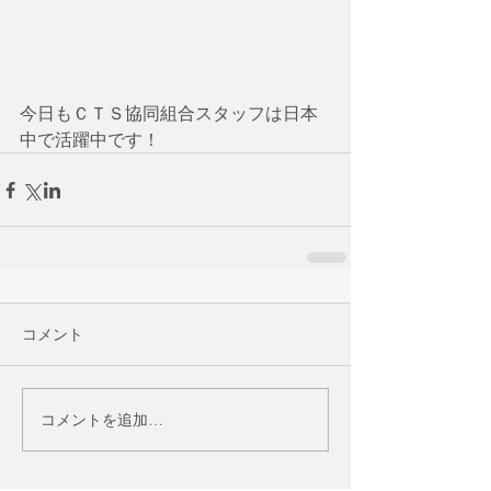
今日もＣＴＳ協同組合スタッフは日本
中で活躍中です！
コメント
コメントを追加…