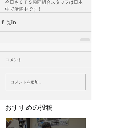
今日もＣＴＳ協同組合スタッフは日本
中で活躍中です！
コメント
コメントを追加…
​おすすめの投稿