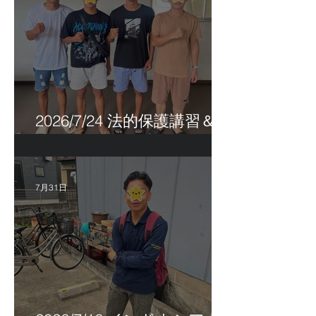
2026/7/24 法的保護講習＆実
習生サポートetc.
7月31日