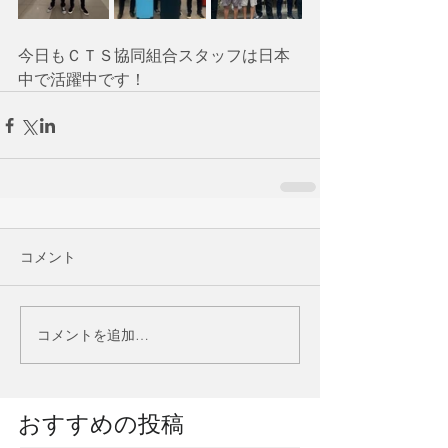
今日もＣＴＳ協同組合スタッフは日本
中で活躍中です！
コメント
コメントを追加…
​おすすめの投稿