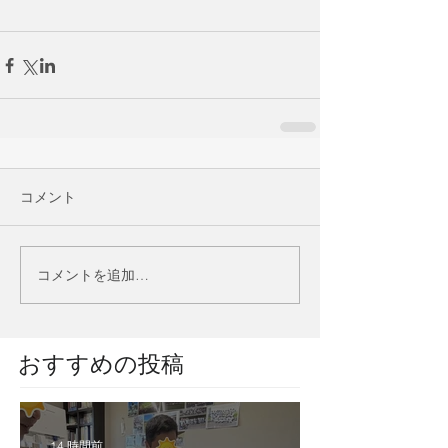
コメント
コメントを追加…
​おすすめの投稿
14 時間前