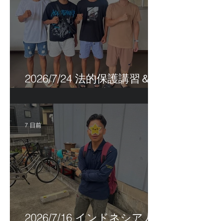
2026/7/24 法的保護講習＆実
習生サポートetc.
7 日前
2026/7/16 インドネシア人