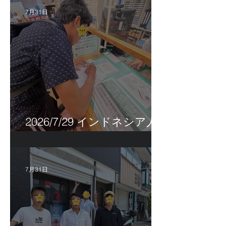
7月31日
2026/7/29 インドネシア人
特定技能帰国手続き！
7月31日