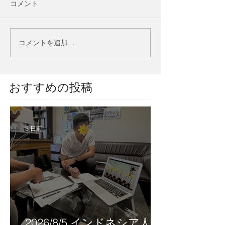
コメント
コメントを追加…
​おすすめの投稿
3 日前
2026/8/5 インドネシア人技