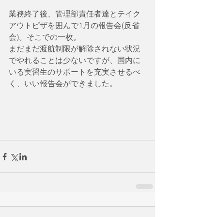
業務終了後、管理部責任者達とテイク
アウトピザを囲んで1月の報告会(反省
会)。そこでの一枚。
まだまだ渡航制限が解除されない状況
でやれることは少ないですが、国内に
いる実習生のサポートを充実させるべ
く、いい報告会ができました。