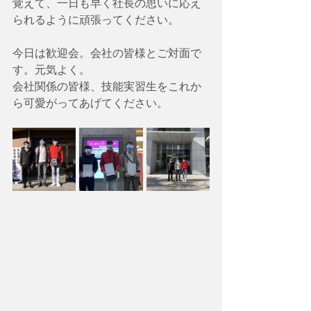
覚えて、一日も早く社長の思いに応え
られるように頑張ってください。
今日は歓迎会。会社の皆様とご対面で
す。元気よく。
会社関係の皆様、技能実習生をこれか
ら可愛がってあげてください。