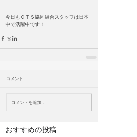
今日もＣＴＳ協同組合スタッフは日本
中で活躍中です！
コメント
コメントを追加…
​おすすめの投稿