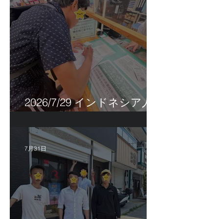
2026/7/29 インドネシア人
特定技能帰国手続き！
7月31日