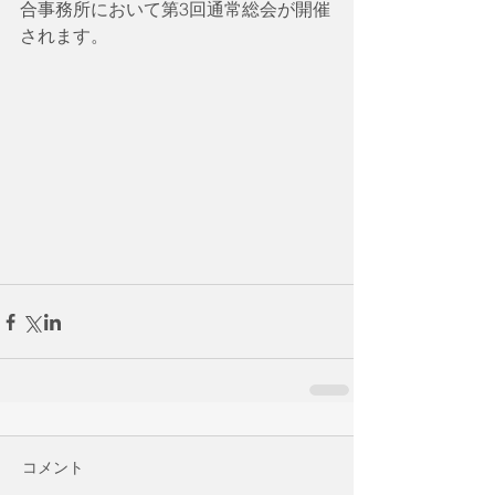
合事務所において第3回通常総会が開催
されます。
コメント